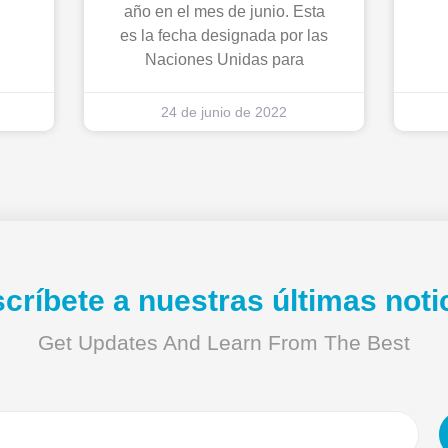
año en el mes de junio. Esta
es la fecha designada por las
Naciones Unidas para
24 de junio de 2022
críbete a nuestras últimas noti
Get Updates And Learn From The Best