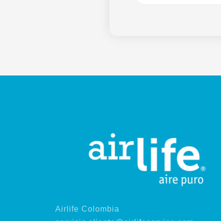
Airlife Colombia