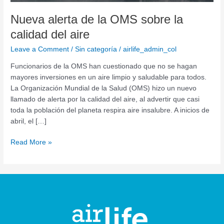
Nueva alerta de la OMS sobre la
calidad del aire
Leave a Comment
/
Sin categoría
/
airlife_admin_col
Funcionarios de la OMS han cuestionado que no se hagan
mayores inversiones en un aire limpio y saludable para todos.
La Organización Mundial de la Salud (OMS) hizo un nuevo
llamado de alerta por la calidad del aire, al advertir que casi
toda la población del planeta respira aire insalubre. A inicios de
abril, el […]
Read More »